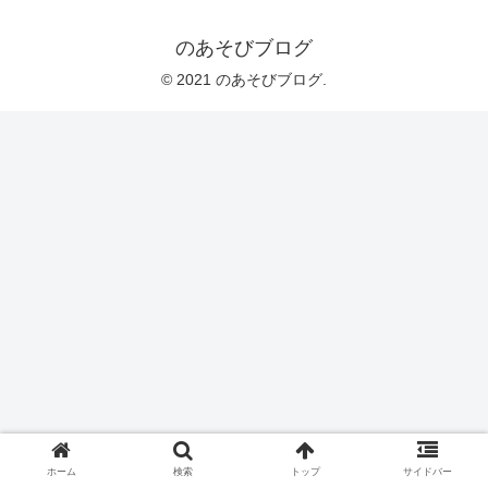
のあそびブログ
© 2021 のあそびブログ.
ホーム
検索
トップ
サイドバー