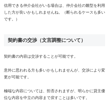
信用できる仲介会社がいる場合は、仲介会社の雛型を利用
した方が良いかもしれませんね。（断られるケースも多い
です。）
契約書の交渉（文言調整について）
契約書の内容は交渉することが可能です。
意外に思われる方も多いかもしれませんが、交渉により変
更が可能です。
極端な内容については、拒否されますが、明らかに貸主優
位な内容を中立の内容まで戻すことは多いです。