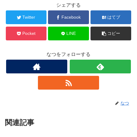
シェアする
Twitter
Facebook
はてブ
Pocket
LINE
コピー
なつをフォローする
なつ
関連記事