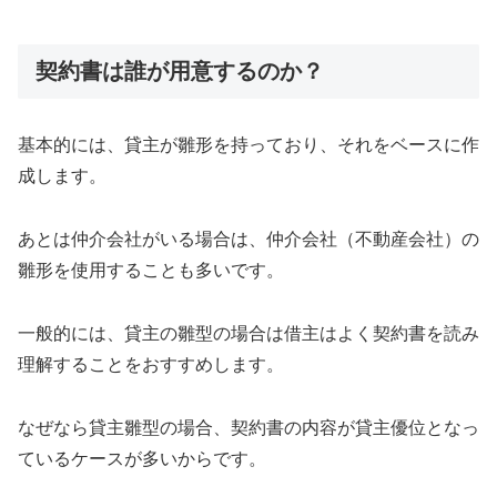
契約書は誰が用意するのか？
基本的には、貸主が雛形を持っており、それをベースに作
成します。
あとは仲介会社がいる場合は、仲介会社（不動産会社）の
雛形を使用することも多いです。
一般的には、貸主の雛型の場合は借主はよく契約書を読み
理解することをおすすめします。
なぜなら貸主雛型の場合、契約書の内容が貸主優位となっ
ているケースが多いからです。