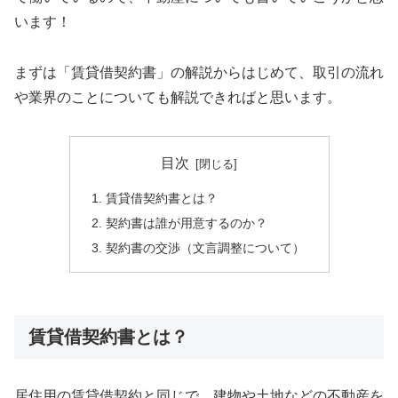
います！
まずは「賃貸借契約書」の解説からはじめて、取引の流れ
や業界のことについても解説できればと思います。
目次
賃貸借契約書とは？
契約書は誰が用意するのか？
契約書の交渉（文言調整について）
賃貸借契約書とは？
居住用の賃貸借契約と同じで、建物や土地などの不動産を