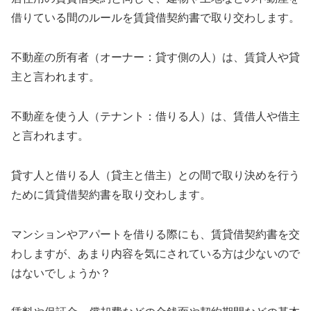
借りている間のルールを賃貸借契約書で取り交わします。
不動産の所有者（オーナー：貸す側の人）は、賃貸人や貸
主と言われます。
不動産を使う人（テナント：借りる人）は、賃借人や借主
と言われます。
貸す人と借りる人（貸主と借主）との間で取り決めを行う
ために賃貸借契約書を取り交わします。
マンションやアパートを借りる際にも、賃貸借契約書を交
わしますが、あまり内容を気にされている方は少ないので
はないでしょうか？