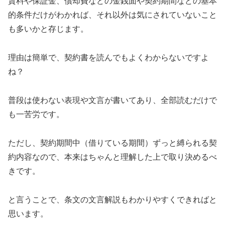
賃料や保証金、償却費などの金銭面や契約期間などの基本
的条件だけがわかれば、それ以外は気にされていないこと
も多いかと存じます。
理由は簡単で、契約書を読んでもよくわからないですよ
ね？
普段は使わない表現や文言が書いてあり、全部読むだけで
も一苦労です。
ただし、契約期間中（借りている期間）ずっと縛られる契
約内容なので、本来はちゃんと理解した上で取り決めるべ
きです。
と言うことで、条文の文言解説もわかりやすくできればと
思います。